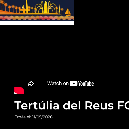
Tertúlia del Reus 
Emès el: 11/05/2026