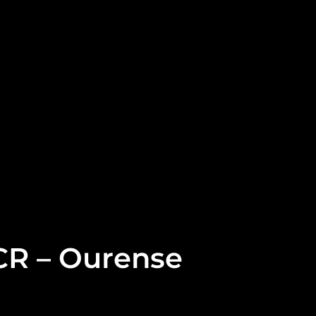
FCR – Ourense