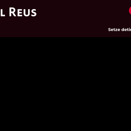
Setze detingu