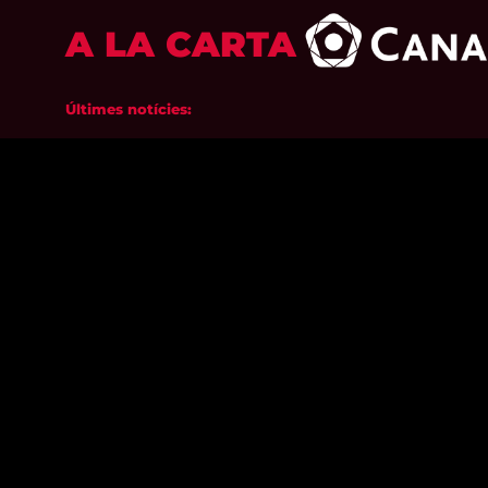
A LA CARTA
Últimes notícies: