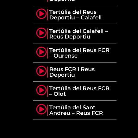
Tertúlia del Reus
Deportiu – Calafell
Tertúlia del Calafell –
Reus Deportiu
Tertúlia del Reus FCR
– Ourense
Reus FCR i Reus
Deportiu
Tertúlia del Reus FCR
– Olot
Tertúlia del Sant
Andreu – Reus FCR