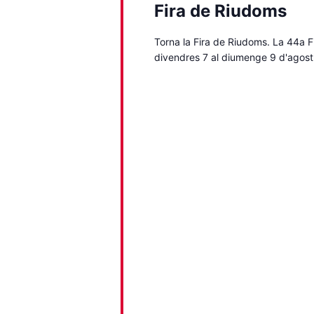
Fira de Riudoms
Torna la Fira de Riudoms. La 44a Fir
divendres 7 al diumenge 9 d'agost.