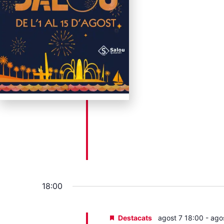
18:00
Destacats
agost 7 18:00
-
ago