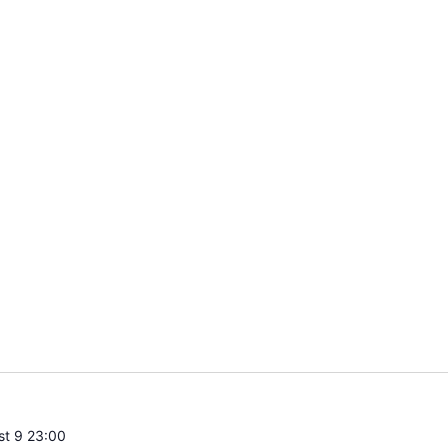
st 9 23:00