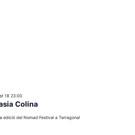
st 18 23:00
asia Colina
a edició del Nomad Festival a Tarragona!