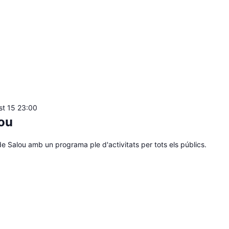
st 15 23:00
lou
e Salou amb un programa ple d'activitats per tots els públics.