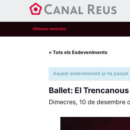
Últimes notícies:
« Tots els Esdeveniments
Aquest esdeveniment ja ha passat.
Ballet: El Trencanous
Dimecres, 10 de desembre 