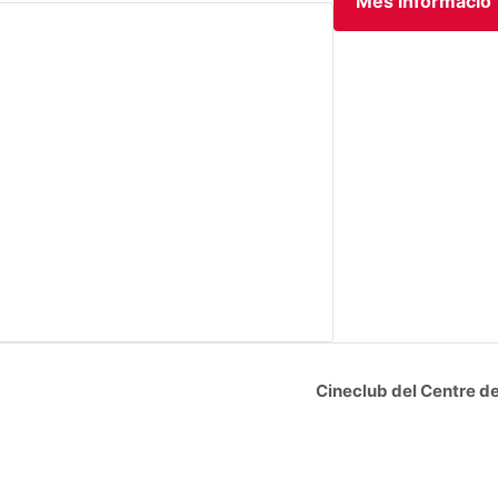
Més informació
Cineclub del Centre de