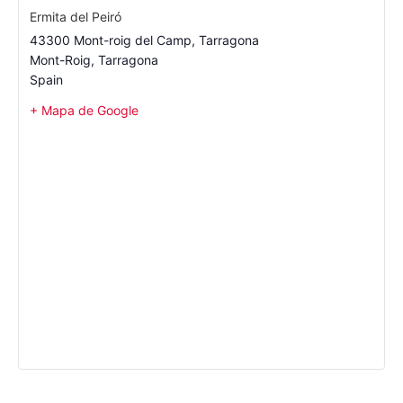
Ermita del Peiró
43300 Mont-roig del Camp, Tarragona
Mont-Roig
,
Tarragona
Spain
+ Mapa de Google