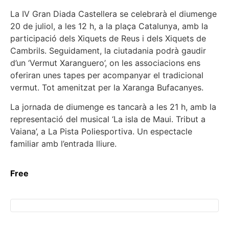
La IV Gran Diada Castellera se celebrarà el diumenge
20 de juliol, a les 12 h, a la plaça Catalunya, amb la
participació dels Xiquets de Reus i dels Xiquets de
Cambrils. Seguidament, la ciutadania podrà gaudir
d’un ‘Vermut Xaranguero’, on les associacions ens
oferiran unes tapes per acompanyar el tradicional
vermut. Tot amenitzat per la Xaranga Bufacanyes.
La jornada de diumenge es tancarà a les 21 h, amb la
representació del musical ‘La isla de Maui. Tribut a
Vaiana’, a La Pista Poliesportiva. Un espectacle
familiar amb l’entrada lliure.
Free