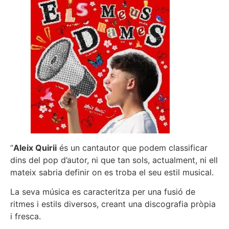
“
Aleix Quirii
és un cantautor que podem classificar
dins del pop d’autor, ni que tan sols, actualment, ni ell
mateix sabria definir on es troba el seu estil musical.
La seva música es caracteritza per una fusió de
ritmes i estils diversos, creant una discografia pròpia
i fresca.