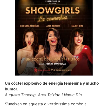
Un cóctel explosivo de energía femenina y mucho
humor.
Augusta Thoenig, Ares Teixido i Nadic Din
S’uneixen en aquesta divertidíssima comèdia.