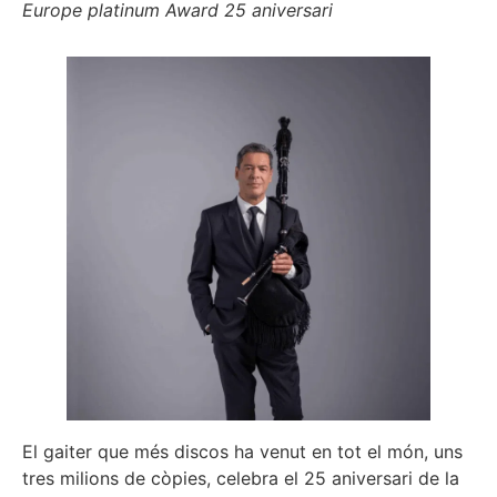
Europe platinum Award 25 aniversari
El gaiter que més discos ha venut en tot el món, uns
tres milions de còpies, celebra el 25 aniversari de la