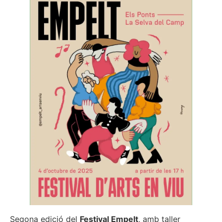
Segona edició del
Festival Empelt
, amb taller