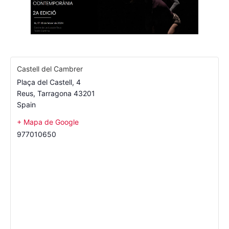
Castell del Cambrer
Plaça del Castell, 4
Reus
,
Tarragona
43201
Spain
+ Mapa de Google
977010650