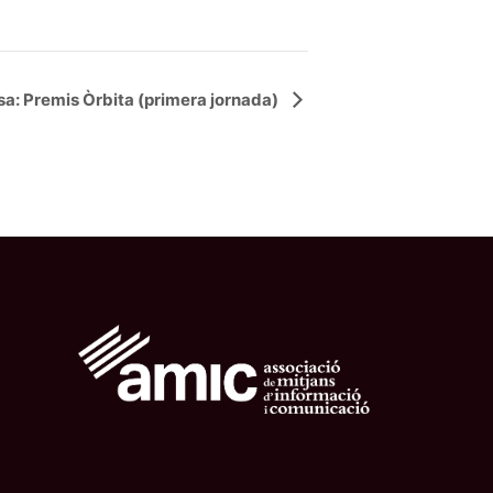
a: Premis Òrbita (primera jornada)