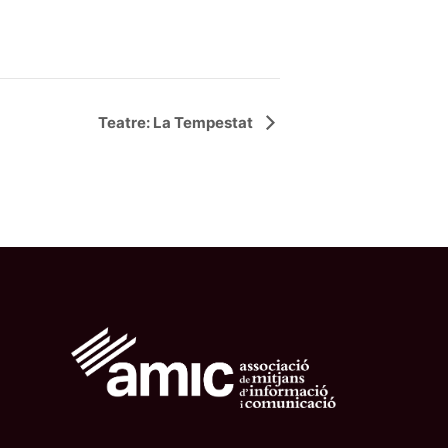
Teatre: La Tempestat