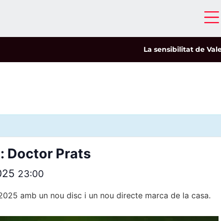
La sensibilitat de Valeria 
: Doctor Prats
2025
23:00
 2025 amb un nou disc i un nou directe marca de la casa.