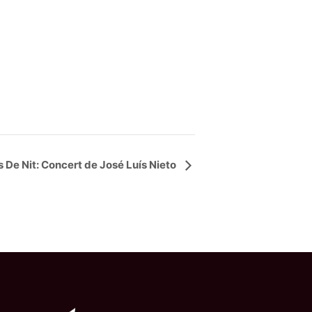
 De Nit: Concert de José Luís Nieto