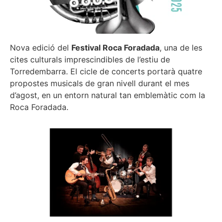
Nova edició del
Festival Roca Foradada
, una de les
cites culturals imprescindibles de l’estiu de
Torredembarra. El cicle de concerts portarà quatre
propostes musicals de gran nivell durant el mes
d’agost, en un entorn natural tan emblemàtic com la
Roca Foradada.