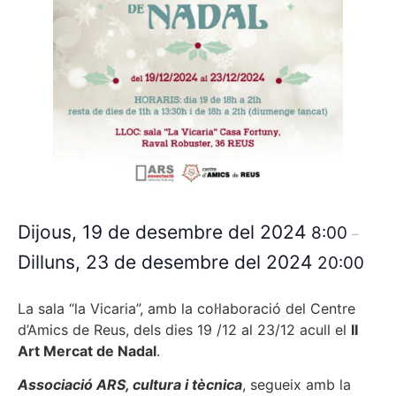
Dijous, 19 de desembre del 2024
8:00
–
Dilluns, 23 de desembre del 2024
20:00
La sala “la Vicaria”, amb la col·laboració del Centre
d’Amics de Reus, dels dies 19 /12 al 23/12 acull el
II
Art Mercat de Nadal
.
Associació ARS, cultura i tècnica
, segueix amb la