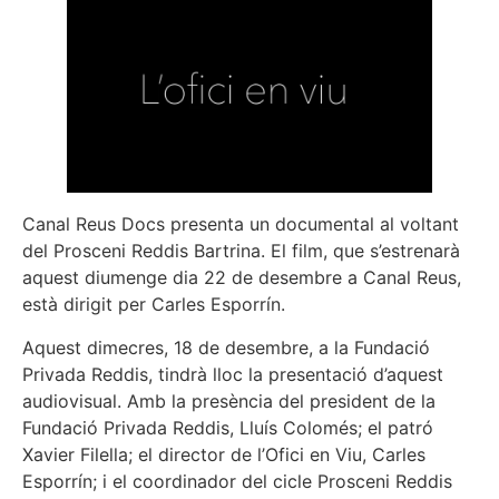
Canal Reus Docs presenta un documental al voltant
del Prosceni Reddis Bartrina. El film, que s’estrenarà
aquest diumenge dia 22 de desembre a Canal Reus,
està dirigit per Carles Esporrín.
Aquest dimecres, 18 de desembre, a la Fundació
Privada Reddis, tindrà lloc la presentació d’aquest
audiovisual. Amb la presència del president de la
Fundació Privada Reddis, Lluís Colomés; el patró
Xavier Filella; el director de l’Ofici en Viu, Carles
Esporrín; i el coordinador del cicle Prosceni Reddis