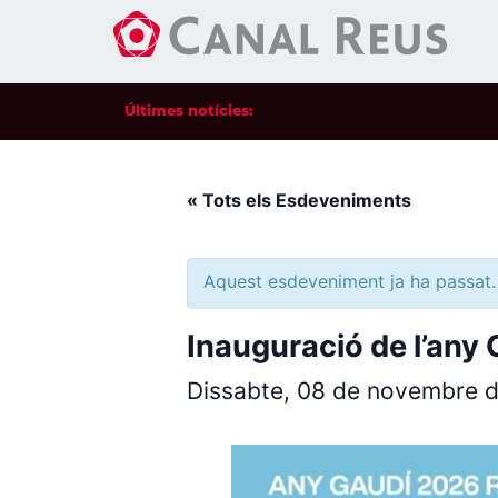
Últimes notícies:
« Tots els Esdeveniments
Aquest esdeveniment ja ha passat.
Inauguració de l’any 
Dissabte, 08 de novembre 