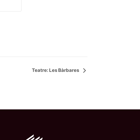
Teatre: Les Bàrbares