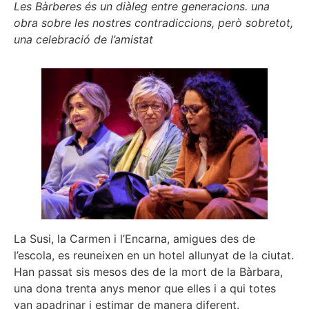
Les Bàrberes és un diàleg entre generacions. una
obra sobre les nostres contradiccions, però sobretot,
una celebració de l’amistat
La Susi, la Carmen i l’Encarna, amigues des de
l’escola, es reuneixen en un hotel allunyat de la ciutat.
Han passat sis mesos des de la mort de la Bàrbara,
una dona trenta anys menor que elles i a qui totes
van apadrinar i estimar de manera diferent.