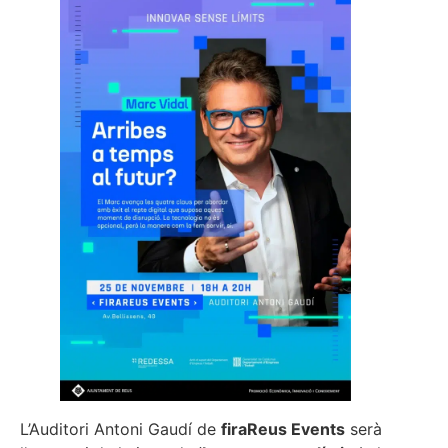
L’Auditori Antoni Gaudí de
firaReus Events
serà