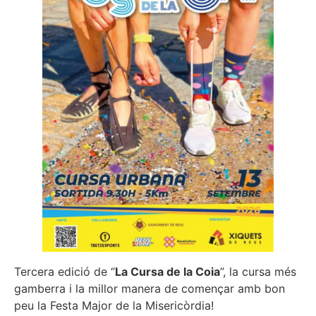
Tercera edició de “
La Cursa de la Coia
”, la cursa més
gamberra i la millor manera de començar amb bon
peu la Festa Major de la Misericòrdia!