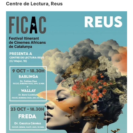
Centre de Lectura, Reus