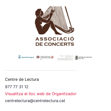
Centre de Lectura
977 77 31 12
Visualitza el lloc web de Organitzador
centrelectura@centrelectura.cat