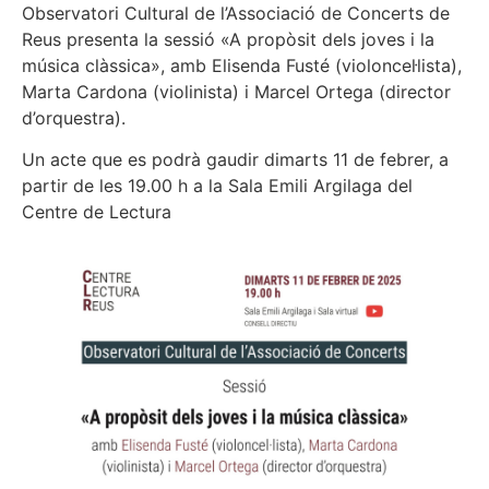
Observatori Cultural de l’Associació de Concerts de
Reus presenta la sessió «A propòsit dels joves i la
música clàssica», amb Elisenda Fusté (violoncel·lista),
Marta Cardona (violinista) i Marcel Ortega (director
d’orquestra).
Un acte que es podrà gaudir dimarts 11 de febrer, a
partir de les 19.00 h a la Sala Emili Argilaga del
Centre de Lectura