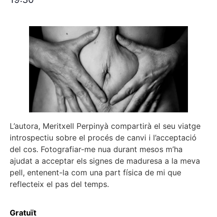
L’autora, Meritxell Perpinyà compartirà el seu viatge
introspectiu sobre el procés de canvi i l’acceptació
del cos. Fotografiar-me nua durant mesos m’ha
ajudat a acceptar els signes de maduresa a la meva
pell, entenent-la com una part física de mi que
reflecteix el pas del temps.
Gratuït