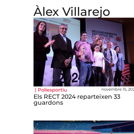
Àlex Villarejo
novembre 15, 20
|
Poliesportiu
Els RECT 2024 reparteixen 33
guardons