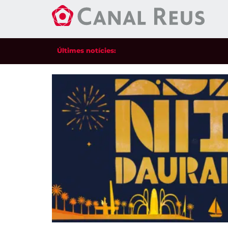
Últimes notícies: