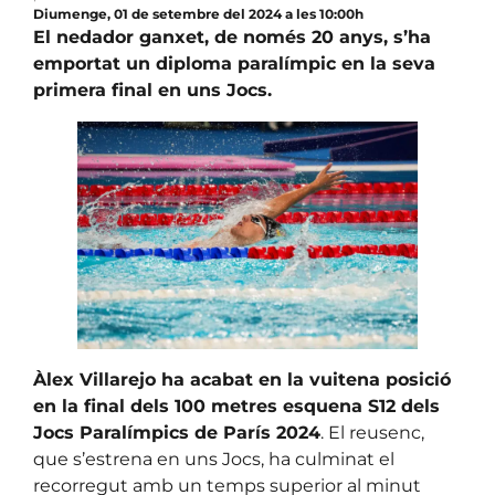
Diumenge, 01 de setembre del 2024 a les 10:00h
El nedador ganxet, de només 20 anys, s’ha
emportat un diploma paralímpic en la seva
primera final en uns Jocs.
Àlex Villarejo ha acabat en la vuitena posició
en la final dels 100 metres esquena S12 dels
Jocs Paralímpics de París 2024
. El reusenc,
que s’estrena en uns Jocs, ha culminat el
recorregut amb un temps superior al minut