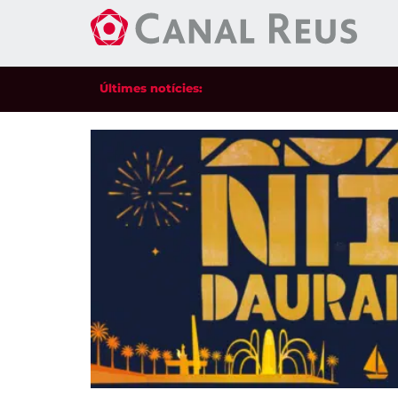
Últimes notícies: