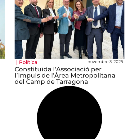
novembre 3, 2025
|
Política
Constituïda l’Associació per
l’Impuls de l’Àrea Metropolitana
del Camp de Tarragona