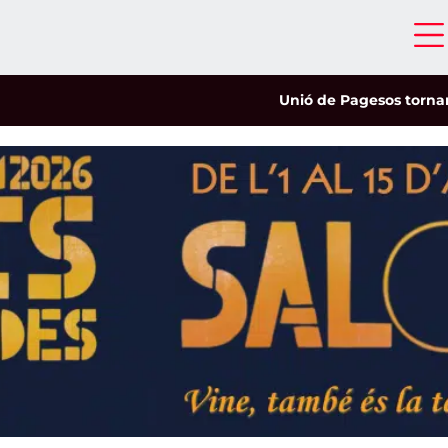
Unió de Pagesos tornarà a les