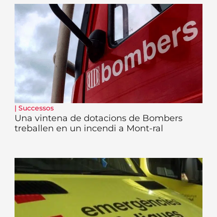
|
Successos
Una vintena de dotacions de Bombers
treballen en un incendi a Mont-ral