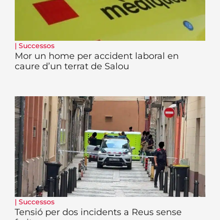
|
Successos
Mor un home per accident laboral en
caure d’un terrat de Salou
|
Successos
Tensió per dos incidents a Reus sense