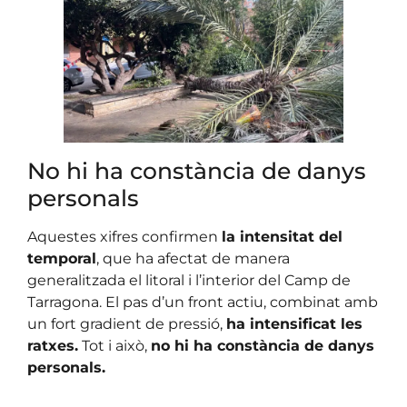
No hi ha constància de danys
personals
Aquestes xifres confirmen
la intensitat del
temporal
, que ha afectat de manera
generalitzada el litoral i l’interior del Camp de
Tarragona. El pas d’un front actiu, combinat amb
un fort gradient de pressió,
ha intensificat les
ratxes.
Tot i això,
no hi ha constància de danys
personals.