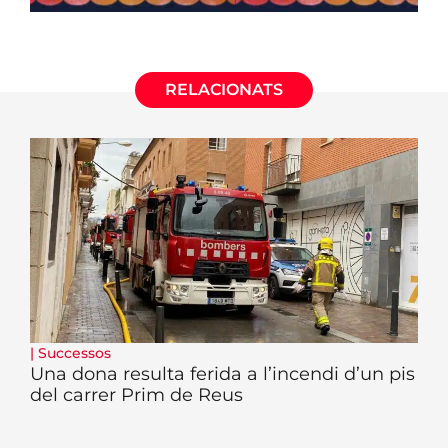
RELACIONATS
|
Successos
Una dona resulta ferida a l’incendi d’un pis
del carrer Prim de Reus