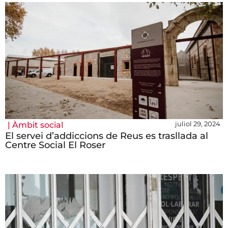
juliol 29, 2024
|
Àmbit social
El servei d’addiccions de Reus es trasllada al
Centre Social El Roser