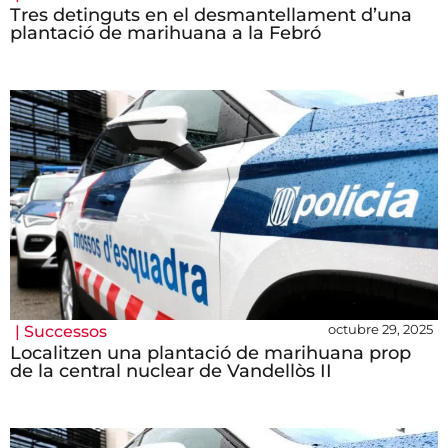
Tres detinguts en el desmantellament d’una
plantació de marihuana a la Febró
octubre 29, 2025
|
Successos
Localitzen una plantació de marihuana prop
de la central nuclear de Vandellòs II