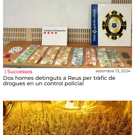
setembre 13, 2024
|
Successos
Dos homes detinguts a Reus per tràfic de
drogues en un control policial