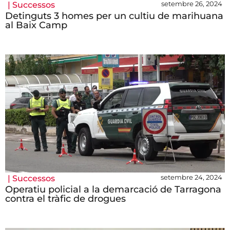
setembre 26, 2024
|
Successos
Detinguts 3 homes per un cultiu de marihuana
al Baix Camp
setembre 24, 2024
|
Successos
Operatiu policial a la demarcació de Tarragona
contra el tràfic de drogues