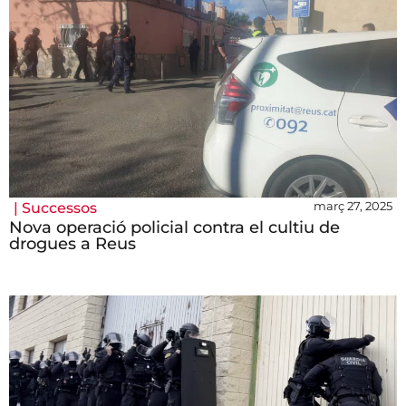
març 27, 2025
|
Successos
Nova operació policial contra el cultiu de
drogues a Reus