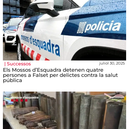
juliol 30, 2025
|
Successos
Els Mossos d’Esquadra detenen quatre
persones a Falset per delictes contra la salut
pública