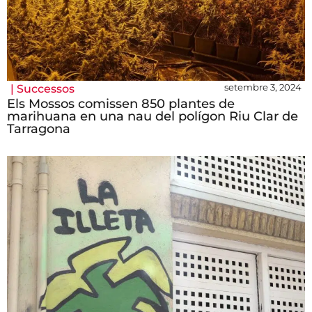
setembre 3, 2024
|
Successos
Els Mossos comissen 850 plantes de
marihuana en una nau del polígon Riu Clar de
Tarragona