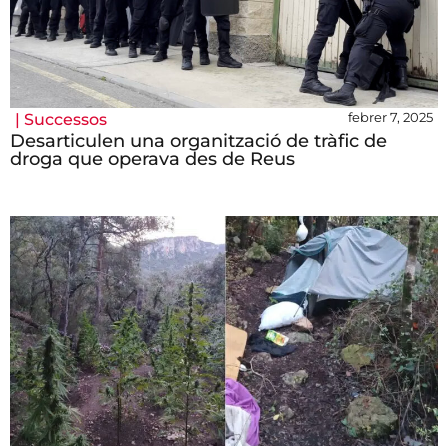
febrer 7, 2025
|
Successos
Desarticulen una organització de tràfic de
droga que operava des de Reus