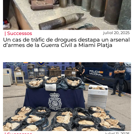
juliol 20, 2025
|
Successos
Un cas de tràfic de drogues destapa un arsenal
d’armes de la Guerra Civil a Miami Platja
juliol 11, 2025