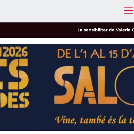
La sensibilitat de Valeria Castr