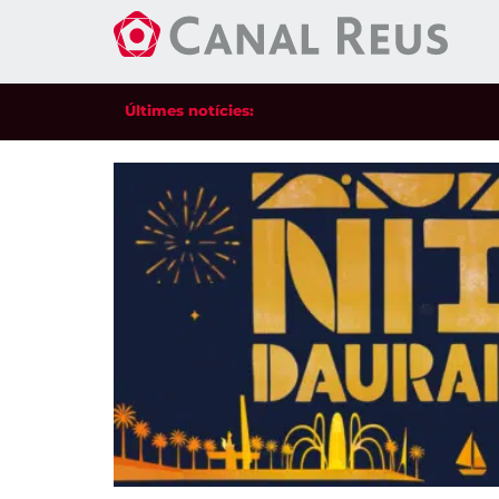
Últimes notícies: