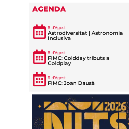
AGENDA
8 d'Agost
Astrodiversitat | Astronomia
Inclusiva
8 d'Agost
FIMC: Coldday tributs a
Coldplay
9 d'Agost
FIMC: Joan Dausà