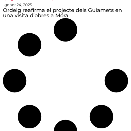
gener 24, 2025
Ordeig reafirma el projecte dels Guiamets en
una visita d’obres a Móra