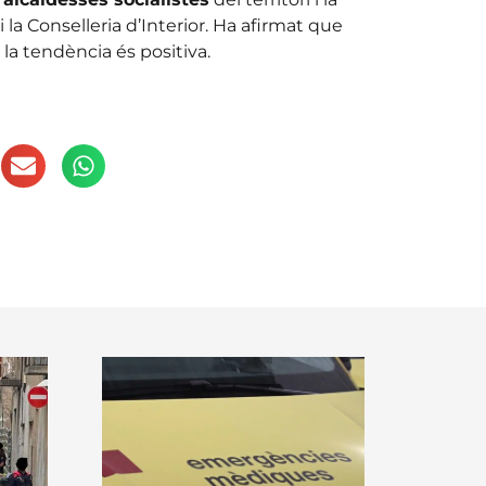
a Conselleria d’Interior. Ha afirmat que
la tendència és positiva.