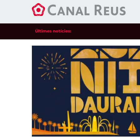
Últimes notícies: