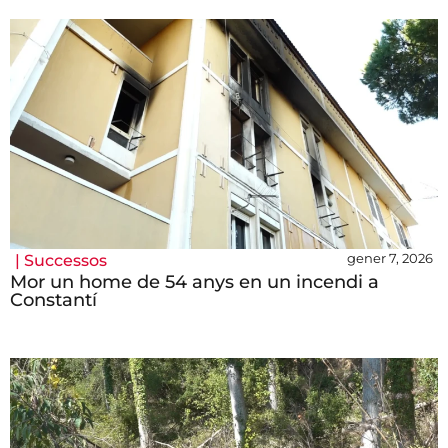
gener 7, 2026
|
Successos
Mor un home de 54 anys en un incendi a
Constantí