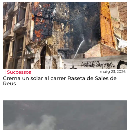
maig 23, 2026
|
Successos
Crema un solar al carrer Raseta de Sales de
Reus