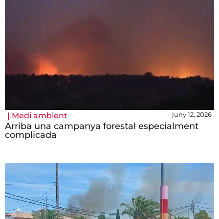
juny 12, 2026
|
Medi ambient
Arriba una campanya forestal especialment
complicada