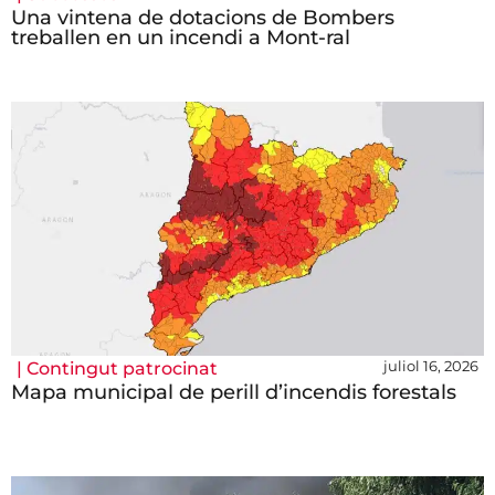
Una vintena de dotacions de Bombers
treballen en un incendi a Mont-ral
juliol 16, 2026
|
Contingut patrocinat
Mapa municipal de perill d’incendis forestals