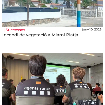
juny 10, 2026
|
Successos
Incendi de vegetació a Miami Platja