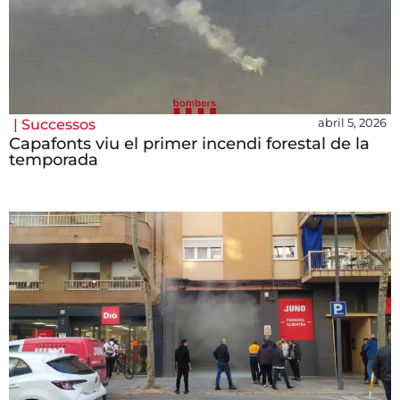
abril 5, 2026
|
Successos
Capafonts viu el primer incendi forestal de la
temporada