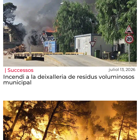
juliol 13, 2026
|
Successos
Incendi a la deixalleria de residus voluminosos
municipal