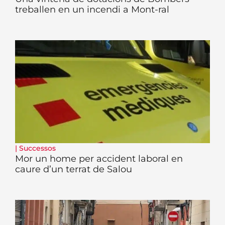
treballen en un incendi a Mont-ral
|
Successos
Mor un home per accident laboral en
caure d’un terrat de Salou