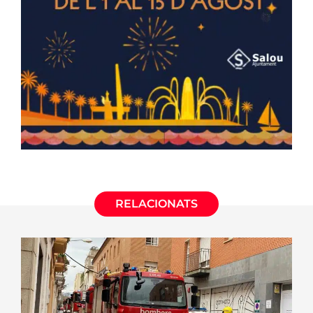
RELACIONATS