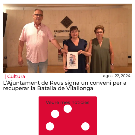
agost 22, 2024
|
Cultura
L’Ajuntament de Reus signa un conveni per a
recuperar la Batalla de Vilallonga
Veure més notícies