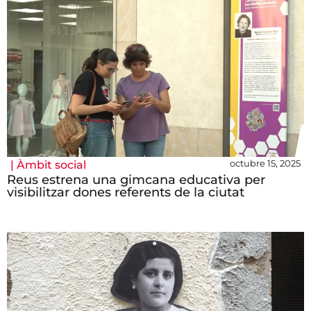
octubre 15, 2025
|
Àmbit social
Reus estrena una gimcana educativa per
visibilitzar dones referents de la ciutat