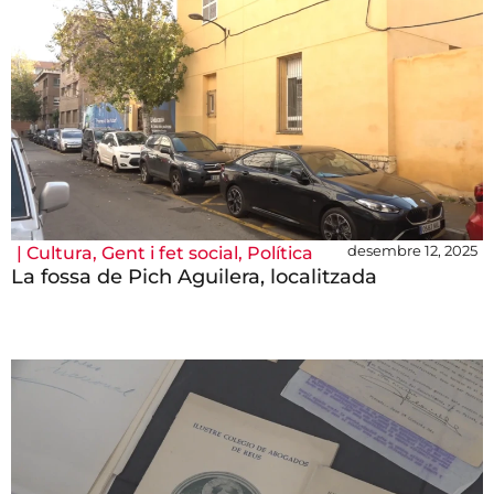
desembre 12, 2025
|
Cultura
,
Gent i fet social
,
Política
La fossa de Pich Aguilera, localitzada