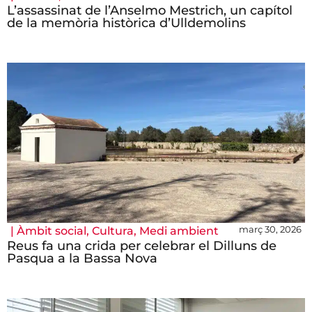
L’assassinat de l’Anselmo Mestrich, un capítol
de la memòria històrica d’Ulldemolins
març 30, 2026
|
Àmbit social
,
Cultura
,
Medi ambient
Reus fa una crida per celebrar el Dilluns de
Pasqua a la Bassa Nova