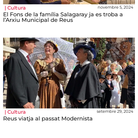
novembre 5, 2024
|
Cultura
El Fons de la família Salagaray ja es troba a
l’Arxiu Municipal de Reus
setembre 29, 2024
|
Cultura
Reus viatja al passat Modernista