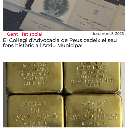
desembre 3, 2025
|
Gent i fet social
El Col·legi d’Advocacia de Reus cedeix el seu
fons històric a l’Arxiu Municipal