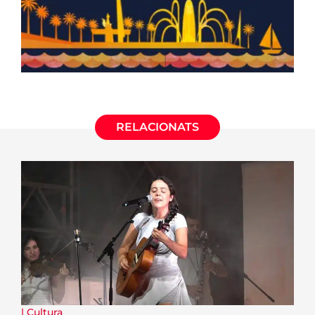
RELACIONATS
|
Cultura