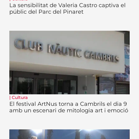
La sensibilitat de Valeria Castro captiva el
públic del Parc del Pinaret
|
Cultura
El festival ArtNus torna a Cambrils el dia 9
amb un escenari de mitologia art i emoció