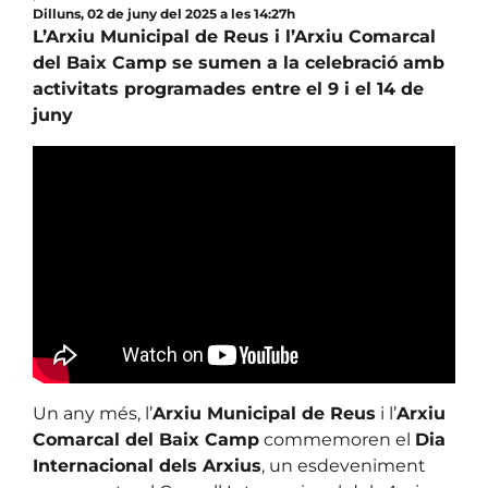
Dilluns, 02 de juny del 2025 a les 14:27h
L’Arxiu Municipal de Reus i l’Arxiu Comarcal
del Baix Camp se sumen a la celebració amb
activitats programades entre el 9 i el 14 de
juny
Un any més, l’
Arxiu Municipal de Reus
i l’
Arxiu
Comarcal del Baix Camp
commemoren el
Dia
Internacional dels Arxius
, un esdeveniment