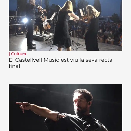
|
Cultura
El Castellvell Musicfest viu la seva recta
final