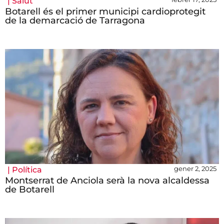
|
Salut
Botarell és el primer municipi cardioprotegit
de la demarcació de Tarragona
gener 2, 2025
|
Política
Montserrat de Anciola serà la nova alcaldessa
de Botarell