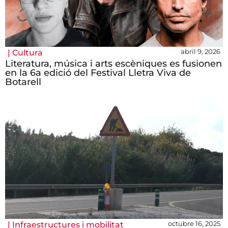
abril 9, 2026
|
Cultura
Literatura, música i arts escèniques es fusionen
en la 6a edició del Festival Lletra Viva de
Botarell
octubre 16, 2025
|
Infraestructures i mobilitat