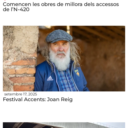
Comencen les obres de millora dels accessos
de l’N-420
setembre 17, 2025
Festival Accents: Joan Reig