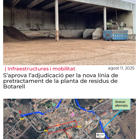
agost 11, 2025
|
Infraestructures i mobilitat
S’aprova l’adjudicació per la nova línia de
pretractament de la planta de residus de
Botarell