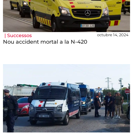
octubre 14, 2024
|
Successos
Nou accident mortal a la N-420