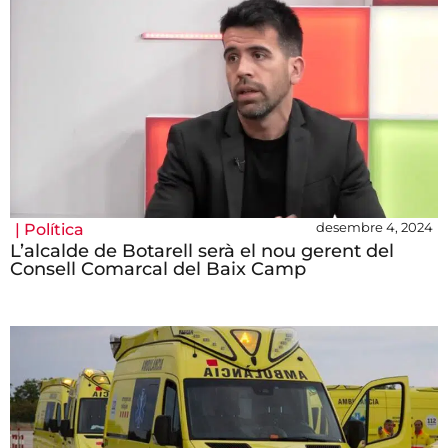
desembre 4, 2024
|
Política
L’alcalde de Botarell serà el nou gerent del
Consell Comarcal del Baix Camp