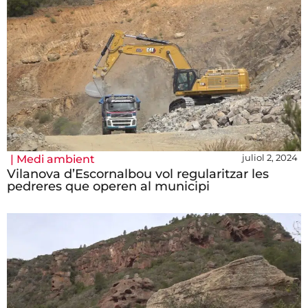
juliol 2, 2024
|
Medi ambient
Vilanova d’Escornalbou vol regularitzar les
pedreres que operen al municipi