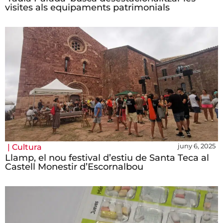
visites als equipaments patrimonials
juny 6, 2025
|
Cultura
Llamp, el nou festival d’estiu de Santa Teca al
Castell Monestir d’Escornalbou