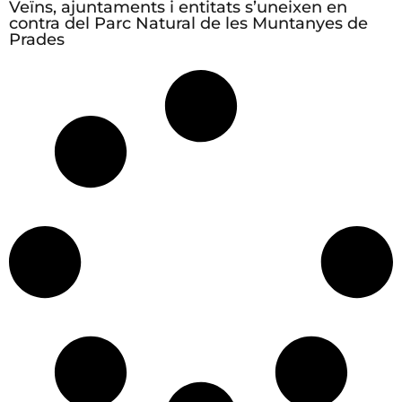
Veïns, ajuntaments i entitats s’uneixen en
contra del Parc Natural de les Muntanyes de
Prades