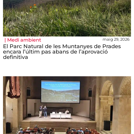
maig 29, 2026
|
Medi ambient
El Parc Natural de les Muntanyes de Prades
encara l’últim pas abans de l’aprovació
definitiva