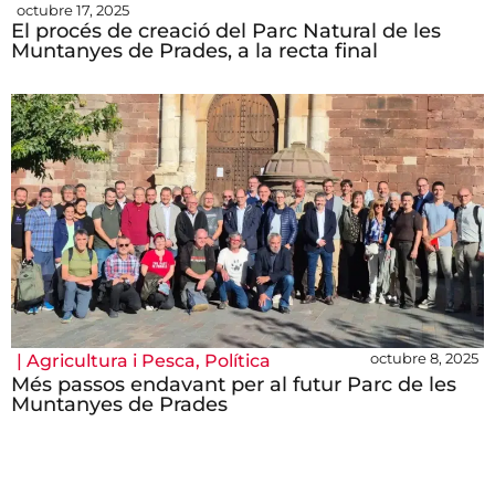
octubre 17, 2025
El procés de creació del Parc Natural de les
Muntanyes de Prades, a la recta final
octubre 8, 2025
|
Agricultura i Pesca
,
Política
Més passos endavant per al futur Parc de les
Muntanyes de Prades