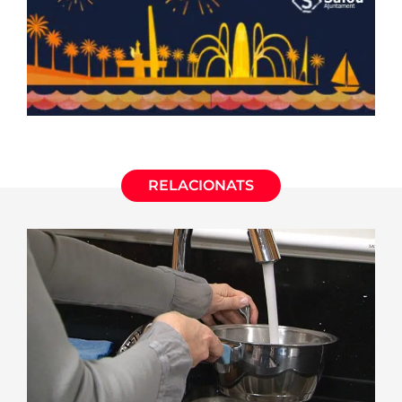
RELACIONATS