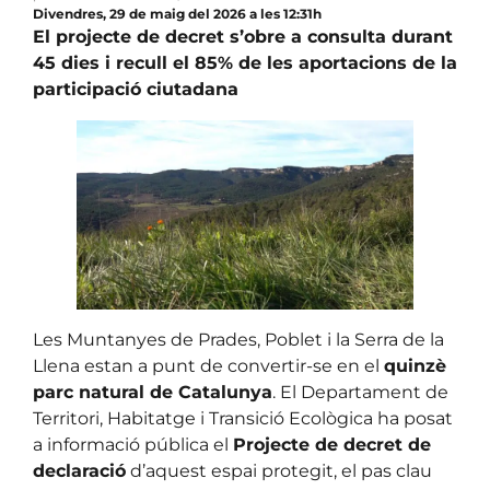
Divendres, 29 de maig del 2026 a les 12:31h
El projecte de decret s’obre a consulta durant
45 dies i recull el 85% de les aportacions de la
participació ciutadana
Les Muntanyes de Prades, Poblet i la Serra de la
Llena estan a punt de convertir-se en el
quinzè
parc natural de Catalunya
. El Departament de
Territori, Habitatge i Transició Ecològica ha posat
a informació pública el
Projecte de decret de
declaració
d’aquest espai protegit, el pas clau