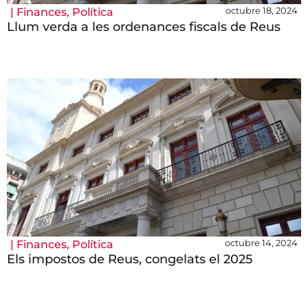
octubre 18, 2024
|
Finances
,
Política
Llum verda a les ordenances fiscals de Reus
octubre 14, 2024
|
Finances
,
Política
Els impostos de Reus, congelats el 2025