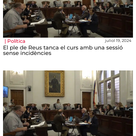
juliol 19, 2024
|
Política
El ple de Reus tanca el curs amb una sessió
sense incidències