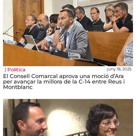
juny 18, 2025
|
Política
El Consell Comarcal aprova una moció d’Ara
per avançar la millora de la C-14 entre Reus i
Montblanc