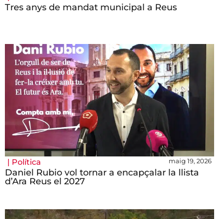
Tres anys de mandat municipal a Reus
maig 19, 2026
|
Política
Daniel Rubio vol tornar a encapçalar la llista
d’Ara Reus el 2027