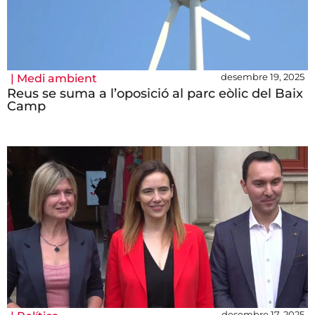
desembre 19, 2025
|
Medi ambient
Reus se suma a l’oposició al parc eòlic del Baix
Camp
desembre 17, 2025