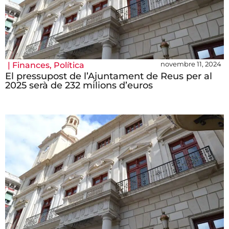
novembre 11, 2024
|
Finances
,
Política
El pressupost de l’Ajuntament de Reus per al
2025 serà de 232 milions d’euros