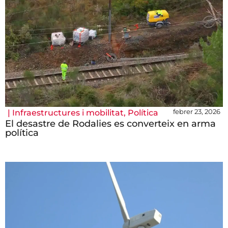
febrer 23, 2026
|
Infraestructures i mobilitat
,
Política
El desastre de Rodalies es converteix en arma
política