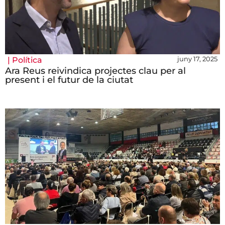
juny 17, 2025
|
Política
Ara Reus reivindica projectes clau per al
present i el futur de la ciutat