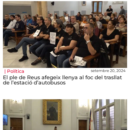
setembre 20, 2024
|
Política
El ple de Reus afegeix llenya al foc del trasllat
de l’estació d’autobusos