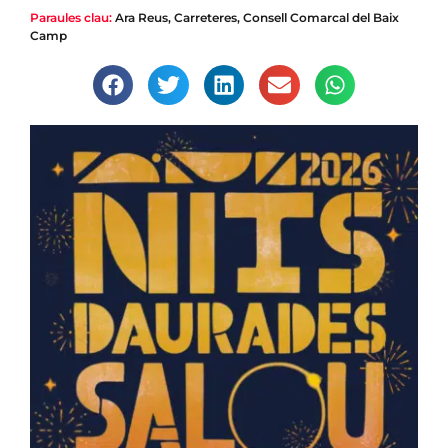
Paraules clau:
Ara Reus
,
Carreteres
,
Consell Comarcal del Baix
Camp