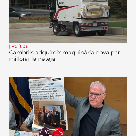
|
Política
Cambrils adquireix maquinària nova per
millorar la neteja