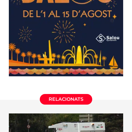
RELACIONATS