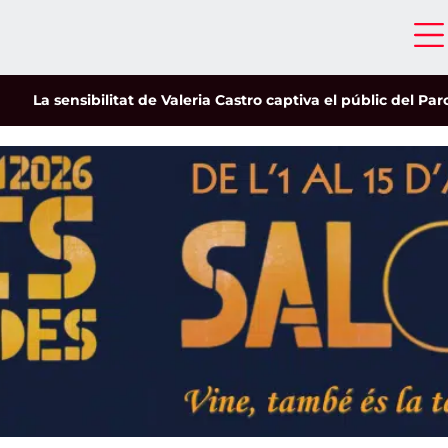
sibilitat de Valeria Castro captiva el públic del Parc del Pinar