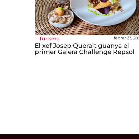
febrer 23, 20
|
Turisme
El xef Josep Queralt guanya el
primer Galera Challenge Repsol