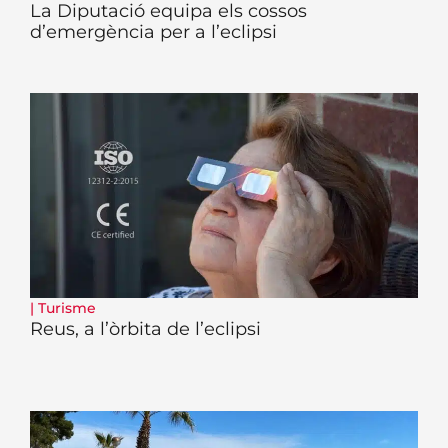
La Diputació equipa els cossos
d’emergència per a l’eclipsi
|
Turisme
Reus, a l’òrbita de l’eclipsi