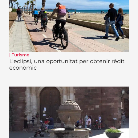
|
Turisme
L’eclipsi, una oportunitat per obtenir rèdit
econòmic