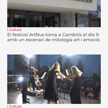
|
Cultura
El festival ArtNus torna a Cambrils el dia 9
amb un escenari de mitologia art i emoció
|
Cultura