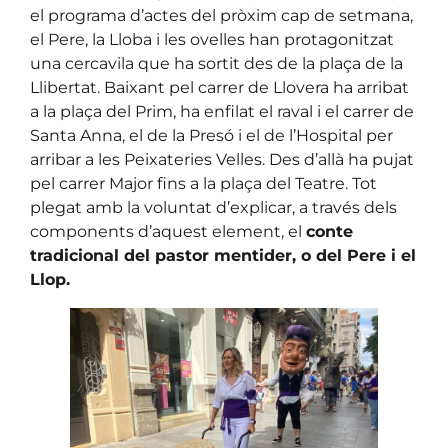
el programa d’actes del pròxim cap de setmana,
el Pere, la Lloba i les ovelles han protagonitzat
una cercavila que ha sortit des de la plaça de la
Llibertat. Baixant pel carrer de Llovera ha arribat
a la plaça del Prim, ha enfilat el raval i el carrer de
Santa Anna, el de la Presó i el de l’Hospital per
arribar a les Peixateries Velles. Des d’allà ha pujat
pel carrer Major fins a la plaça del Teatre. Tot
plegat amb la voluntat d’explicar, a través dels
components d’aquest element, el
conte
tradicional del pastor mentider, o del Pere i el
Llop.