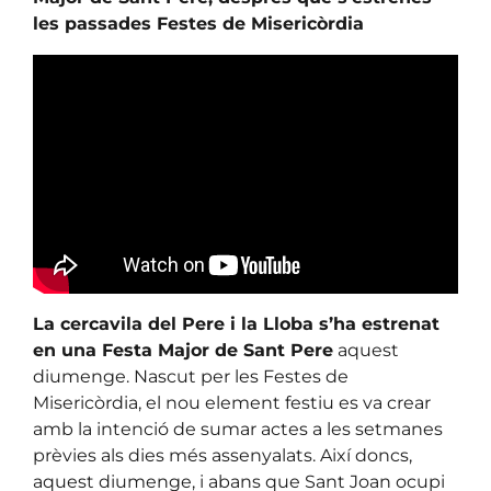
les passades Festes de Misericòrdia
La cercavila del Pere i la Lloba s’ha estrenat
en una Festa Major de Sant Pere
aquest
diumenge. Nascut per les Festes de
Misericòrdia, el nou element festiu es va crear
amb la intenció de sumar actes a les setmanes
prèvies als dies més assenyalats. Així doncs,
aquest diumenge, i abans que Sant Joan ocupi