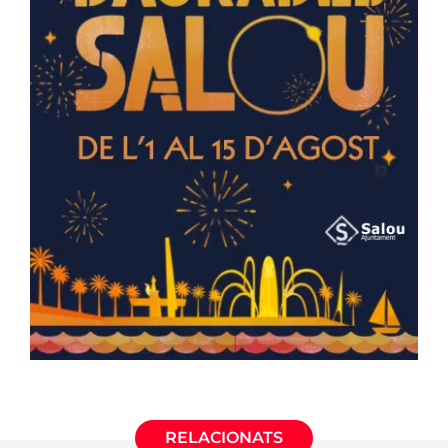
RELACIONATS