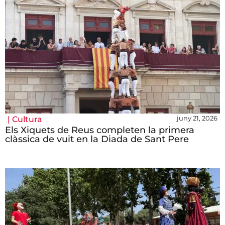
juny 21, 2026
|
Cultura
Els Xiquets de Reus completen la primera
clàssica de vuit en la Diada de Sant Pere