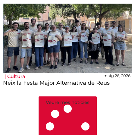
maig 26, 2026
|
Cultura
Neix la Festa Major Alternativa de Reus
Veure més notícies