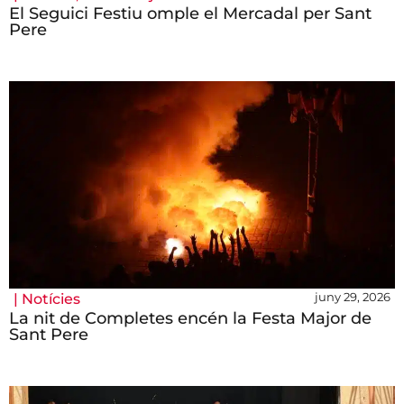
El Seguici Festiu omple el Mercadal per Sant
Pere
juny 29, 2026
|
Notícies
La nit de Completes encén la Festa Major de
Sant Pere