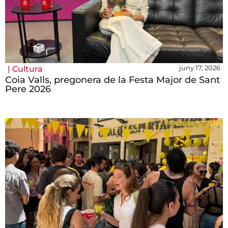
juny 17, 2026
|
Cultura
Coia Valls, pregonera de la Festa Major de Sant
Pere 2026