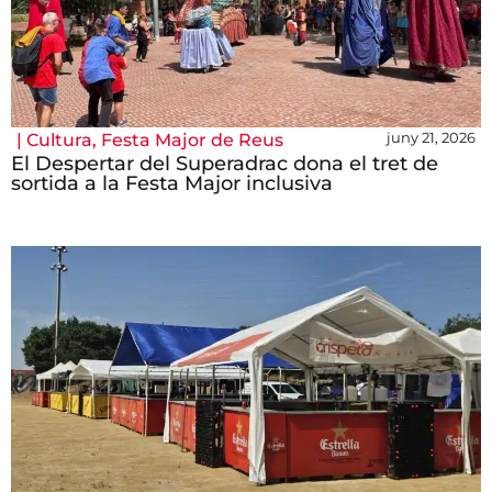
juny 21, 2026
|
Cultura
,
Festa Major de Reus
El Despertar del Superadrac dona el tret de
sortida a la Festa Major inclusiva