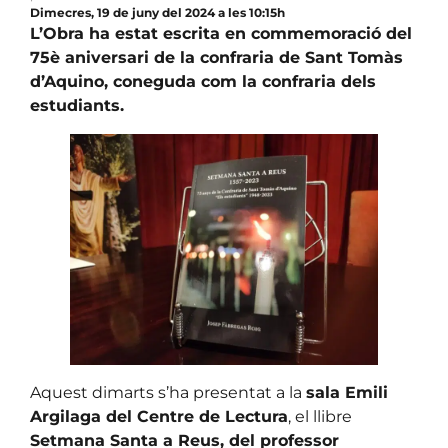
Dimecres, 19 de juny del 2024 a les 10:15h
L’Obra ha estat escrita en commemoració del
75è aniversari de la confraria de Sant Tomàs
d’Aquino, coneguda com la confraria dels
estudiants.
Aquest dimarts s’ha presentat a la
sala Emili
Argilaga del Centre de Lectura
, el llibre
Setmana Santa a Reus, del professor