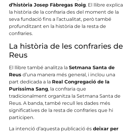
d’història Josep Fàbregas Roig
. El llibre explica
la història de la confraria des del moment de la
seva fundació fins a l’actualitat, però també
profunditzant en la història de la resta de
confraries.
La història de les confraries de
Reus
El llibre també analitza la
Setmana Santa de
Reus
d’una manera més general, i inclou una
part dedicada a la
Real Congregació de la
Puríssima Sang
, la confraria que
tradicionalment organitza la Setmana Santa de
Reus. A banda, també recull les dades més
significatives de la resta de confraries que hi
participen.
La intenció d’aquesta publicació és
deixar per