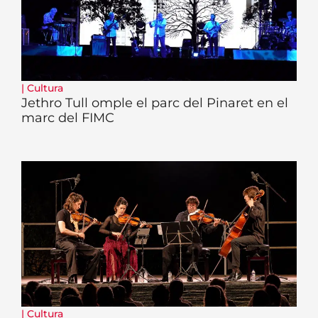
|
Cultura
Jethro Tull omple el parc del Pinaret en el
marc del FIMC
|
Cultura