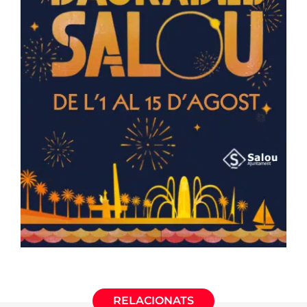
RELACIONATS