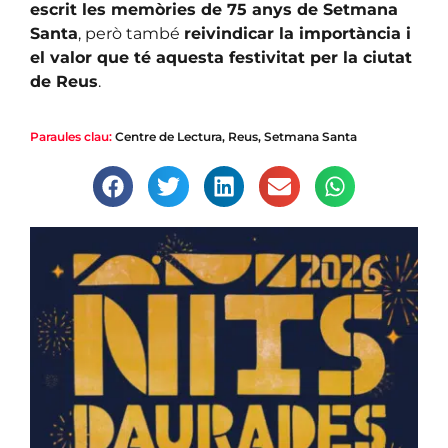
escrit les memòries de 75 anys de Setmana
Santa
, però també
reivindicar la importància i
el valor que té aquesta festivitat per la ciutat
de Reus
.
Paraules clau:
Centre de Lectura
,
Reus
,
Setmana Santa