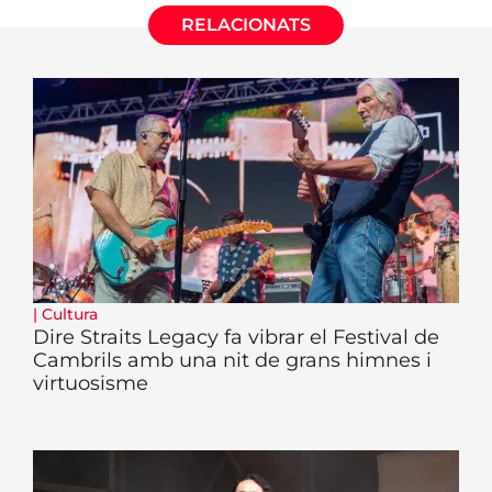
RELACIONATS
|
Cultura
Dire Straits Legacy fa vibrar el Festival de
Cambrils amb una nit de grans himnes i
virtuosisme