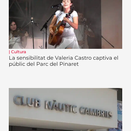
|
Cultura
La sensibilitat de Valeria Castro captiva el
públic del Parc del Pinaret