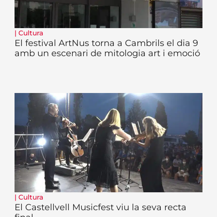
|
Cultura
El festival ArtNus torna a Cambrils el dia 9
amb un escenari de mitologia art i emoció
|
Cultura
El Castellvell Musicfest viu la seva recta