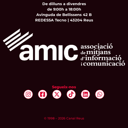
De dilluns a divendres
de 9:00h a 18:00h
Avinguda de Bellissens 42 B
REDESSA Tecno | 43204 Reus
Segueix-nos
© 1998 – 2026 Canal Reus