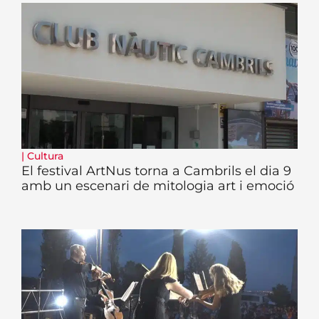
|
Cultura
El festival ArtNus torna a Cambrils el dia 9
amb un escenari de mitologia art i emoció