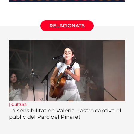
RELACIONATS
|
Cultura
La sensibilitat de Valeria Castro captiva el
públic del Parc del Pinaret