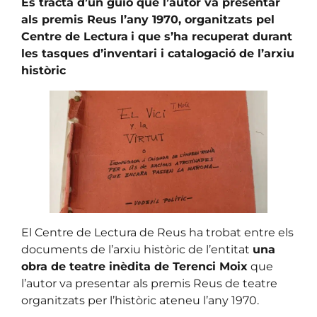
Es tracta d’un guió que l’autor va presentar
als premis Reus l’any 1970, organitzats pel
Centre de Lectura
i que s’ha recuperat durant
les tasques d’inventari i catalogació de l’arxiu
històric
El Centre de Lectura de Reus ha trobat entre els
documents de l’arxiu històric de l’entitat
una
obra de teatre inèdita de Terenci Moix
que
l’autor va presentar als premis Reus de teatre
organitzats per l’històric ateneu l’any 1970.