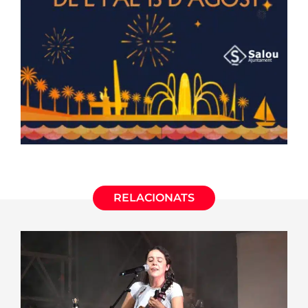
RELACIONATS