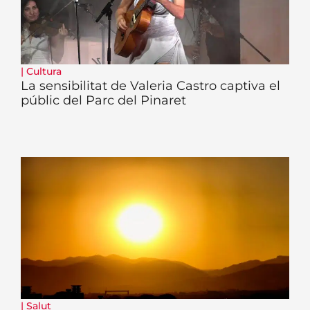
|
Cultura
La sensibilitat de Valeria Castro captiva el
públic del Parc del Pinaret
|
Salut