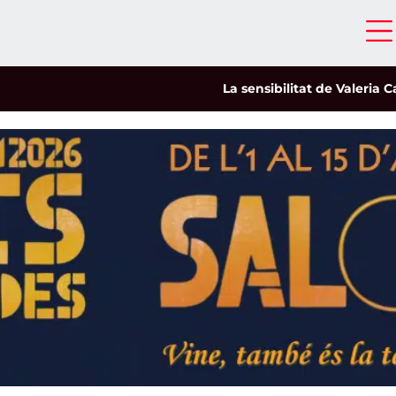
La sensibilitat de Valeria Castro capt