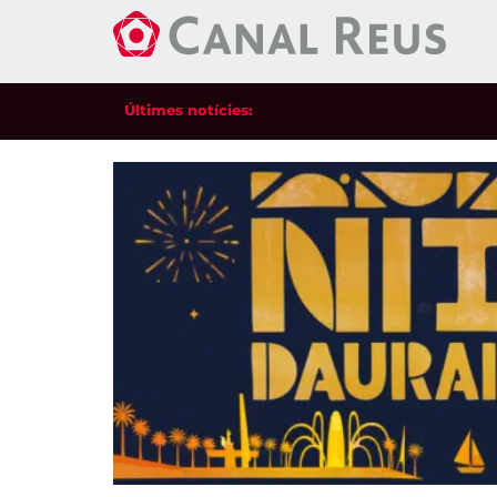
Últimes notícies: